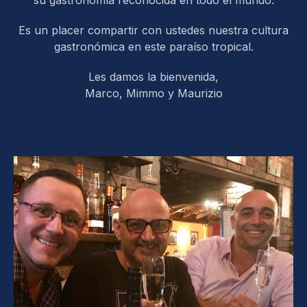
su gastronomía reconocida en todo el mundo.
Es un placer compartir con ustedes nuestra cultura
gastronómica en este paraíso tropical.
Les damos la bienvenida,
Marco, Mimmo y Maurizio