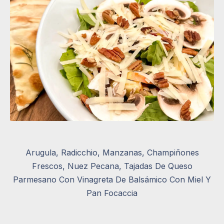
Arugula, Radicchio, Manzanas, Champiñones
Frescos, Nuez Pecana, Tajadas De Queso
Parmesano Con Vinagreta De Balsámico Con Miel Y
Pan Focaccia