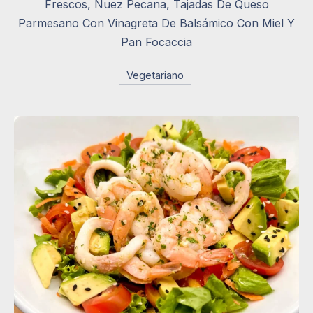
Frescos, Nuez Pecana, Tajadas De Queso
Parmesano Con Vinagreta De Balsámico Con Miel Y
Pan Focaccia
Vegetariano