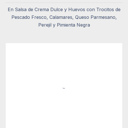
En Salsa de Crema Dulce y Huevos con Trocitos de
Pescado Fresco, Calamares, Queso Parmesano,
Perejil y Pimienta Negra