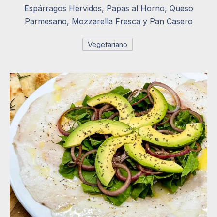
Espárragos Hervidos, Papas al Horno, Queso
Parmesano, Mozzarella Fresca y Pan Casero
Vegetariano