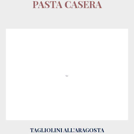
PASTA CASERA
TAGLIOLINI ALL’ARAGOSTA
TAGLIOLINI ALL’ARAGOSTA