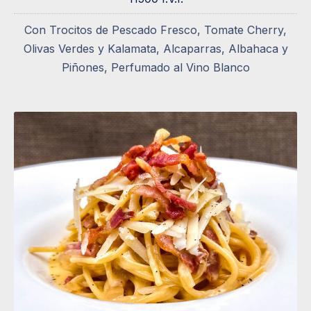
Con Trocitos de Pescado Fresco, Tomate Cherry,
Olivas Verdes y Kalamata, Alcaparras, Albahaca y
Piñones, Perfumado al Vino Blanco