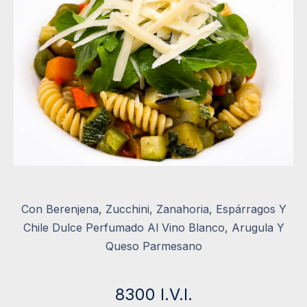
Con Berenjena, Zucchini, Zanahoria, Espárragos Y
Chile Dulce Perfumado Al Vino Blanco, Arugula Y
Queso Parmesano
8300 I.V.I.