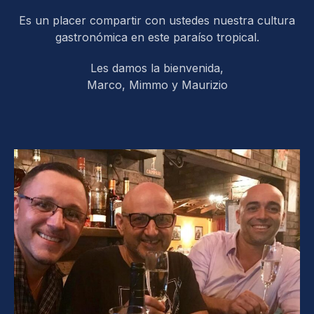
Es un placer compartir con ustedes nuestra cultura
gastronómica en este paraíso tropical.
Les damos la bienvenida,
Marco, Mimmo y Maurizio