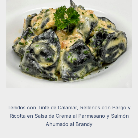
Teñidos con Tinte de Calamar, Rellenos con Pargo y
Ricotta en Salsa de Crema al Parmesano y Salmón
Ahumado al Brandy