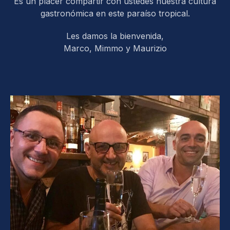
Es un placer compartir con ustedes nuestra cultura
gastronómica en este paraíso tropical.
Les damos la bienvenida,
Marco, Mimmo y Maurizio