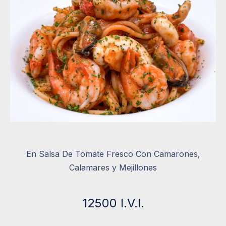
En Salsa De Tomate Fresco Con Camarones,
Calamares y Mejillones
12500 I.V.I.