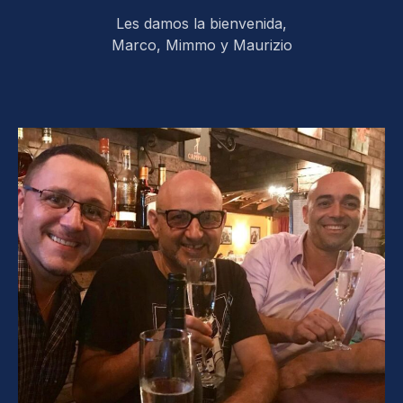
Les damos la bienvenida,
Marco, Mimmo y Maurizio