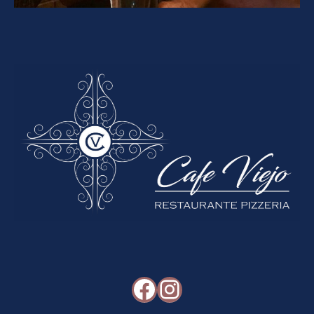
Facebook
Instagram