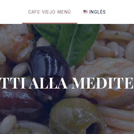
CAFE VIEJO MENÚ
INGLÉS
TTI ALLA MEDIT