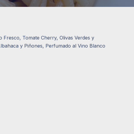
o Fresco, Tomate Cherry, Olivas Verdes y
Albahaca y Piñones, Perfumado al Vino Blanco