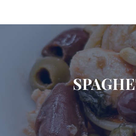
SPAGHE