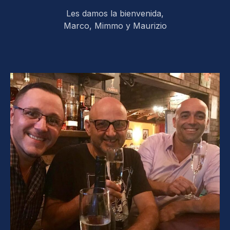
Les damos la bienvenida,
Marco, Mimmo y Maurizio