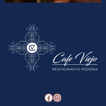
Facebook
Instagram