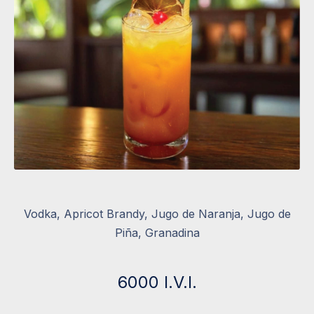
Vodka, Apricot Brandy, Jugo de Naranja, Jugo de
Piña, Granadina
6000 I.V.I.