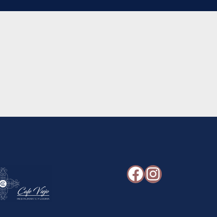
Facebook
Instagr