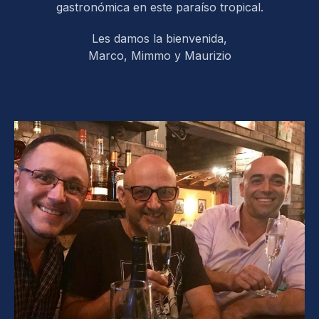
gastronómica en este paraíso tropical.
Les damos la bienvenida,
Marco, Mimmo y Maurizio