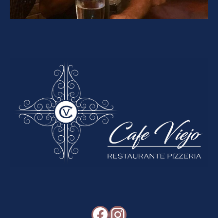
Facebook
Instagram