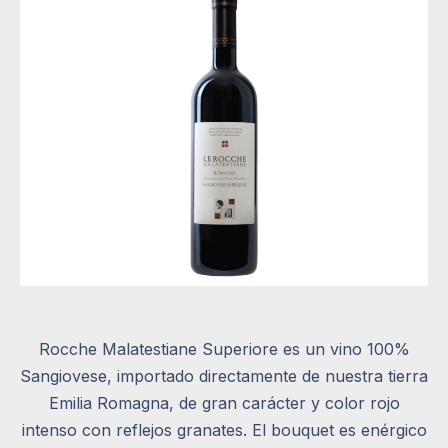
Rocche Malatestiane Superiore es un vino 100%
Sangiovese, importado directamente de nuestra tierra
Emilia Romagna, de gran carácter y color rojo
intenso con reflejos granates. El bouquet es enérgico