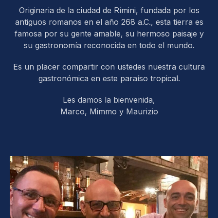
Originaria de la ciudad de Rímini, fundada por los
antiguos romanos en el año 268 a.C., esta tierra es
famosa por su gente amable, su hermoso paisaje y
su gastronomía reconocida en todo el mundo.
Es un placer compartir con ustedes nuestra cultura
gastronómica en este paraíso tropical.
Les damos la bienvenida,
Marco, Mimmo y Maurizio