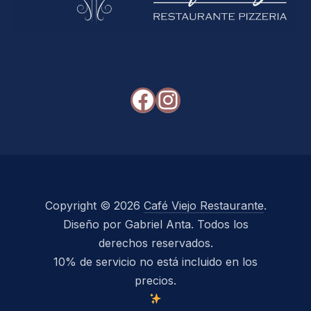
Facebook
Instagram
Copyright © 2026
Café Viejo Restaurante
.
Diseño por Gabriel Anta. Todos los
derechos reservados.
10% de servicio no está incluido en los
precios.