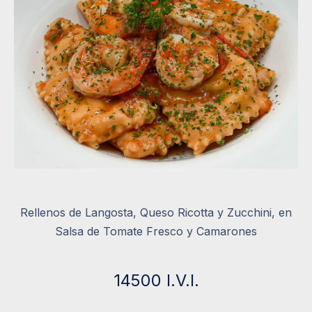
Rellenos de Langosta, Queso Ricotta y Zucchini, en
Salsa de Tomate Fresco y Camarones
14500 I.V.I.