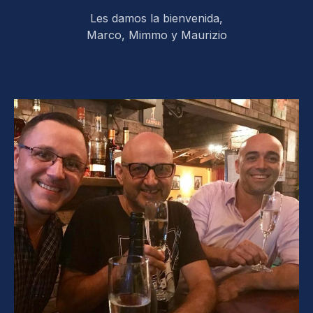
Les damos la bienvenida,
Marco, Mimmo y Maurizio