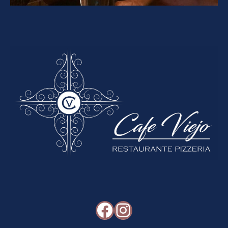
Facebook
Instagram