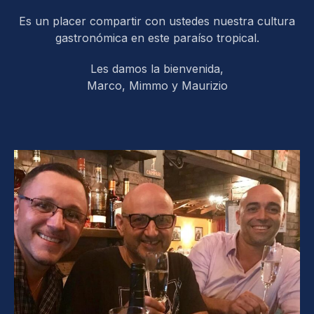
Es un placer compartir con ustedes nuestra cultura
gastronómica en este paraíso tropical.
Les damos la bienvenida,
Marco, Mimmo y Maurizio