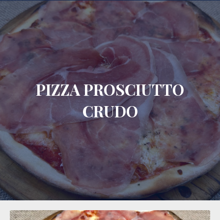
CLO
PIZZA PROSCIUTTO
CRUDO