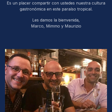
Es un placer compartir con ustedes nuestra cultura
gastronómica en este paraíso tropical.
Les damos la bienvenida,
Marco, Mimmo y Maurizio