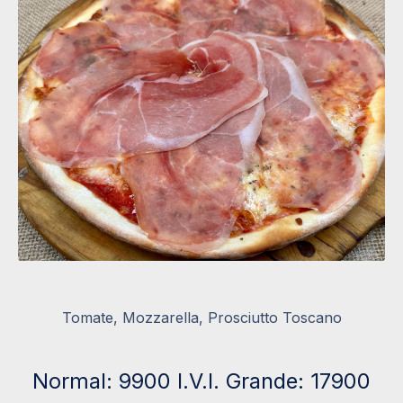
Tomate, Mozzarella, Prosciutto Toscano
Normal: 9900 I.V.I. Grande: 17900