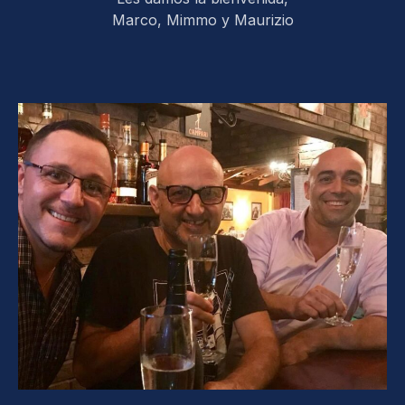
Marco, Mimmo y Maurizio