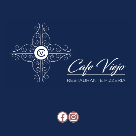
Facebook
Instagram