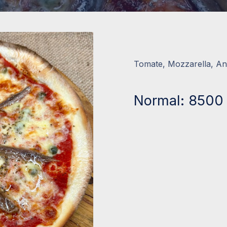
Tomate, Mozzarella, An
Normal: 8500 I