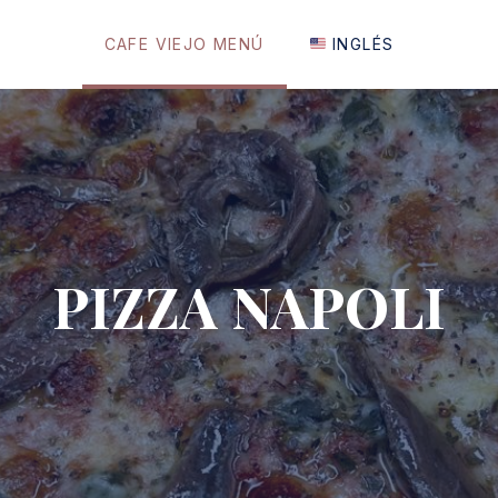
CAFE VIEJO MENÚ
INGLÉS
PIZZA NAPOLI