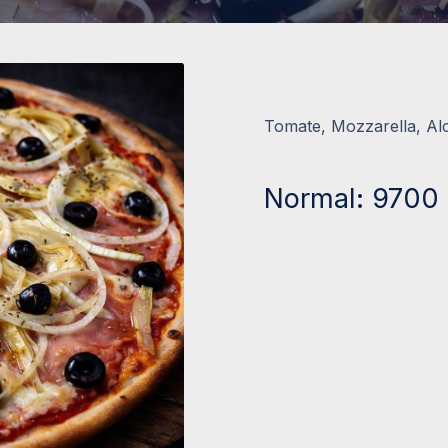
Tomate, Mozzarella, Al
Normal: 9700 I