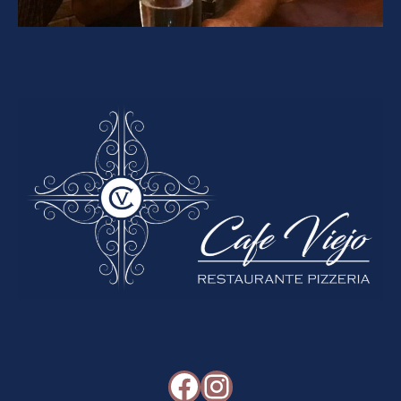
Facebook
Instagram