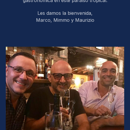
gastronómica en este paraíso tropical.
Les damos la bienvenida,
Marco, Mimmo y Maurizio