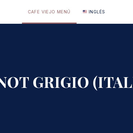
CAFE VIEJO MENÚ
INGLÉS
NOT GRIGIO (ITAL