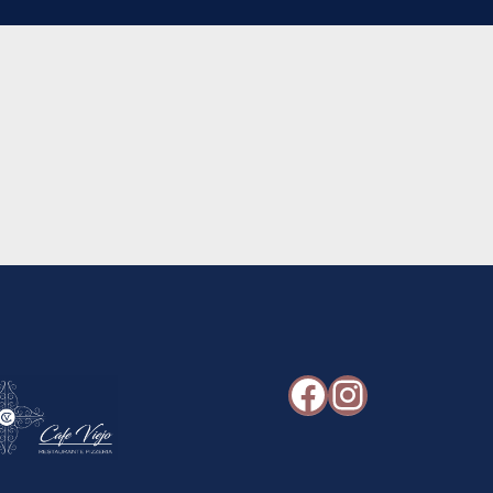
Facebook
Instagr