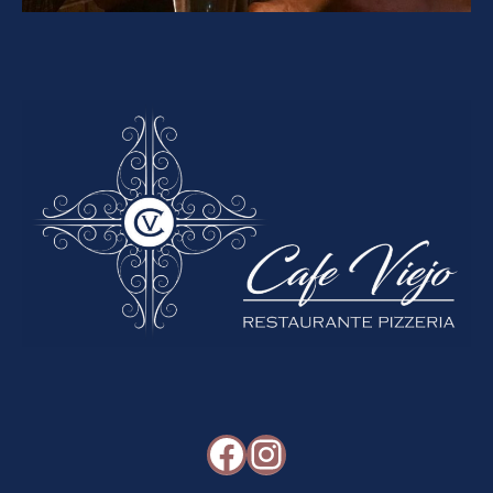
Facebook
Instagram