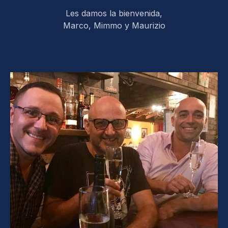
Les damos la bienvenida,
Marco, Mimmo y Maurizio