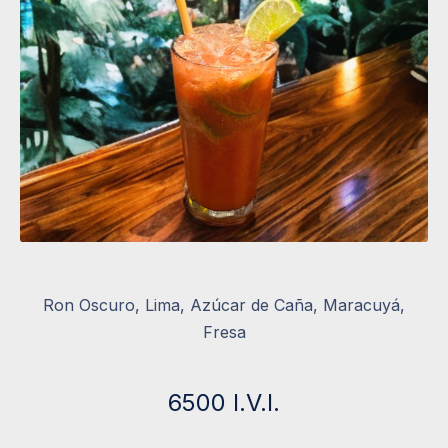
Ron Oscuro, Lima, Azúcar de Caña, Maracuyá,
Fresa
6500 I.V.I.