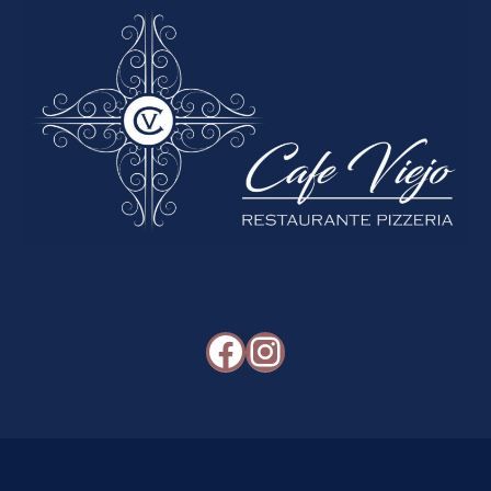
Facebook
Instagram