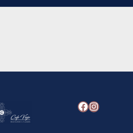
Facebook
Instagr