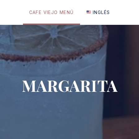
CAFE VIEJO MENÚ
INGLÉS
MARGARITA