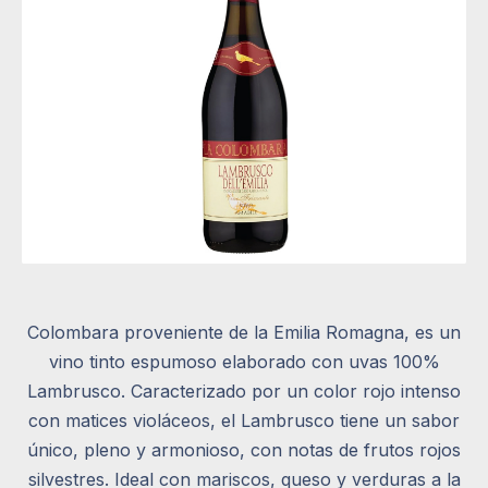
Colombara proveniente de la Emilia Romagna, es un
vino tinto espumoso elaborado con uvas 100%
Lambrusco. Caracterizado por un color rojo intenso
con matices violáceos, el Lambrusco tiene un sabor
único, pleno y armonioso, con notas de frutos rojos
silvestres. Ideal con mariscos, queso y verduras a la