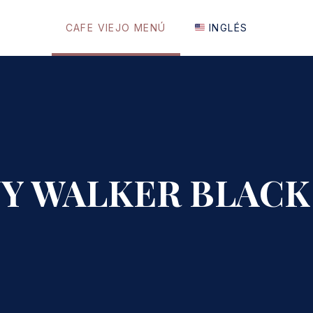
CAFE VIEJO MENÚ
INGLÉS
Y WALKER BLACK