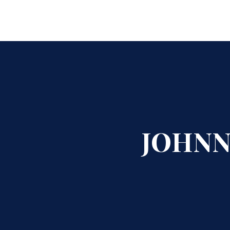
JOHNN