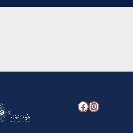
Facebook
Instagr