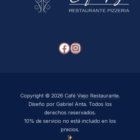
Facebook
Instagram
Copyright © 2026
Café Viejo Restaurante
.
Diseño por Gabriel Anta. Todos los
derechos reservados.
10% de servicio no está incluido en los
precios.