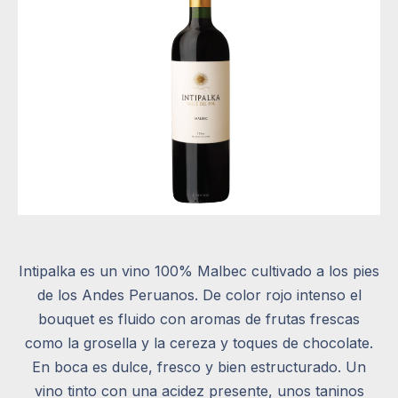
Intipalka es un vino 100% Malbec cultivado a los pies
de los Andes Peruanos. De color rojo intenso el
bouquet es fluido con aromas de frutas frescas
como la grosella y la cereza y toques de chocolate.
En boca es dulce, fresco y bien estructurado. Un
vino tinto con una acidez presente, unos taninos