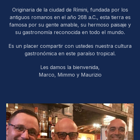
Originaria de la ciudad de Rímini, fundada por los
antiguos romanos en el año 268 a.C., esta tierra es
famosa por su gente amable, su hermoso paisaje y
su gastronomía reconocida en todo el mundo.
Es un placer compartir con ustedes nuestra cultura
gastronómica en este paraíso tropical.
Les damos la bienvenida,
Marco, Mimmo y Maurizio