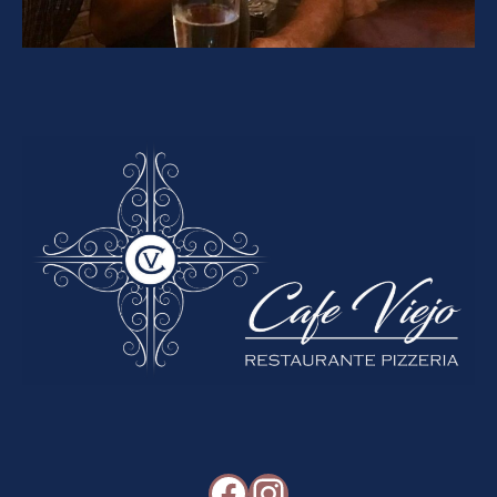
Facebook
Instagram