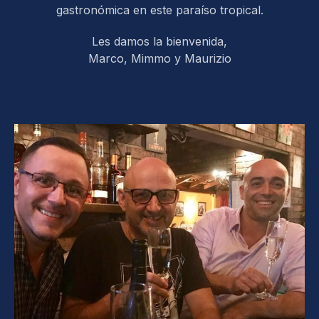
gastronómica en este paraíso tropical.
Les damos la bienvenida,
Marco, Mimmo y Maurizio