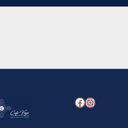
Facebook
Instagr