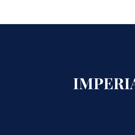
IMPERIA