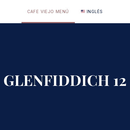
CAFE VIEJO MENÚ
INGLÉS
GLENFIDDICH 12