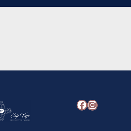
Facebook
Instagr