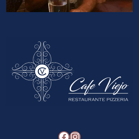
Facebook
Instagram