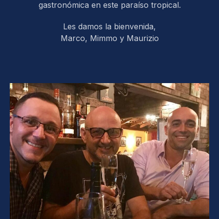
gastronómica en este paraíso tropical.
Les damos la bienvenida,
Marco, Mimmo y Maurizio