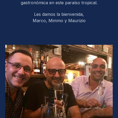
gastronómica en este paraíso tropical.
Les damos la bienvenida,
Marco, Mimmo y Maurizio