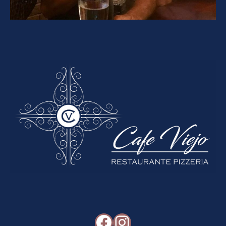
Facebook
Instagram