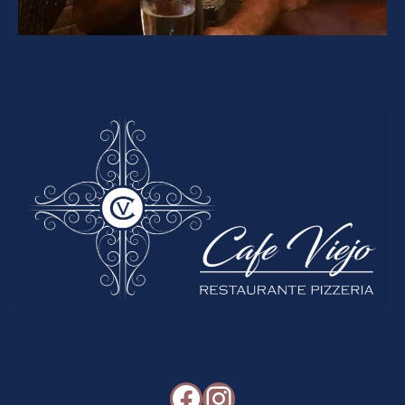
Facebook
Instagram