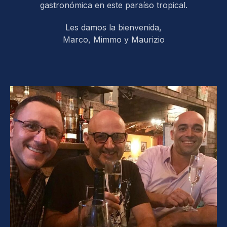
gastronómica en este paraíso tropical.
Les damos la bienvenida,
Marco, Mimmo y Maurizio