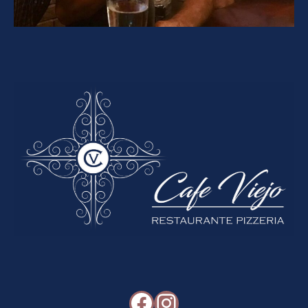
Facebook
Instagram