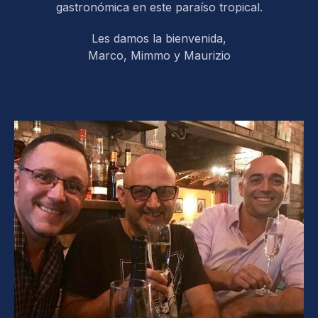
gastronómica en este paraíso tropical.
Les damos la bienvenida,
Marco, Mimmo y Maurizio