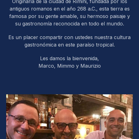
Originaria de la ciudad de Rímini, fundada por los
antiguos romanos en el año 268 a.C., esta tierra es
famosa por su gente amable, su hermoso paisaje y
su gastronomía reconocida en todo el mundo.
Es un placer compartir con ustedes nuestra cultura
gastronómica en este paraíso tropical.
Les damos la bienvenida,
Marco, Mimmo y Maurizio