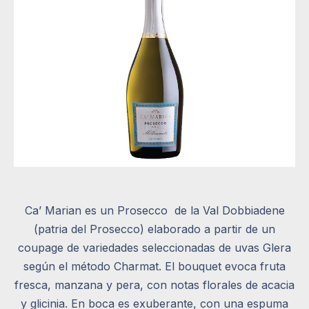
Ca’ Marian es un Prosecco
de la Val Dobbiadene
(patria del Prosecco) elaborado a partir de un
coupage de variedades seleccionadas de uvas Glera
según el método Charmat. El bouquet evoca fruta
fresca, manzana y pera, con notas florales de acacia
y glicinia. En boca es exuberante, con una espuma