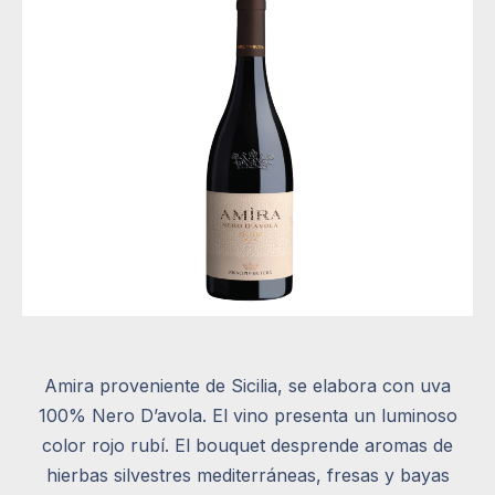
Amira proveniente de Sicilia, se elabora con uva
100% Nero D’avola. El vino presenta un luminoso
color rojo rubí. El bouquet desprende aromas de
hierbas silvestres mediterráneas, fresas y bayas