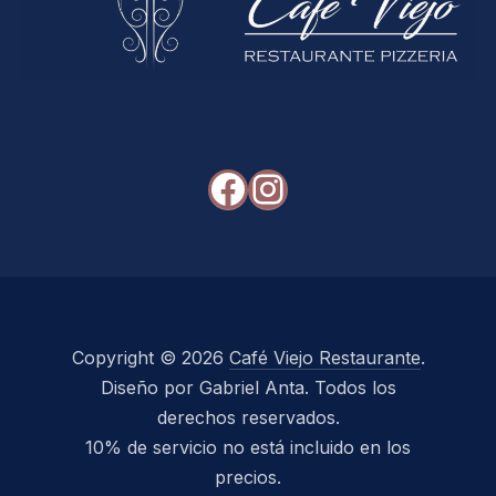
Facebook
Instagram
Copyright © 2026
Café Viejo Restaurante
.
Diseño por Gabriel Anta. Todos los
derechos reservados.
10% de servicio no está incluido en los
precios.