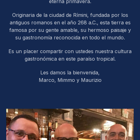
eterna primavera.
Originaria de la ciudad de Rímini, fundada por los
antiguos romanos en el año 268 a.C., esta tierra es
famosa por su gente amable, su hermoso paisaje y
su gastronomía reconocida en todo el mundo.
Es un placer compartir con ustedes nuestra cultura
gastronómica en este paraíso tropical.
Les damos la bienvenida,
Marco, Mimmo y Maurizio