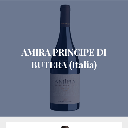
CLO
AMIRA PRINCIPE DI
BUTERA (Italia)