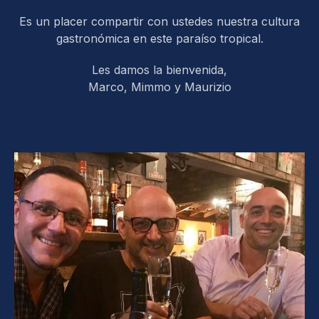
Es un placer compartir con ustedes nuestra cultura
gastronómica en este paraíso tropical.
Les damos la bienvenida,
Marco, Mimmo y Maurizio