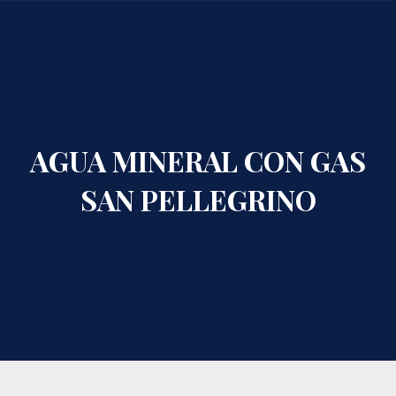
CLO
AGUA MINERAL CON GAS
SAN PELLEGRINO