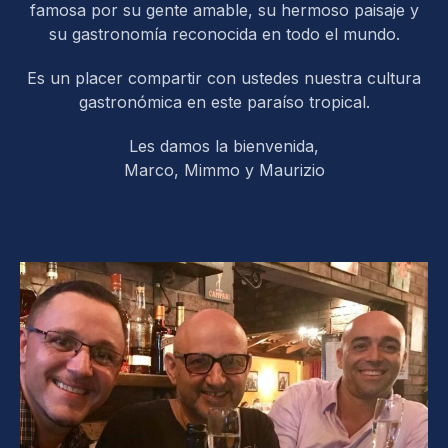
famosa por su gente amable, su hermoso paisaje y
su gastronomía reconocida en todo el mundo.
Es un placer compartir con ustedes nuestra cultura
gastronómica en este paraíso tropical.
Les damos la bienvenida,
Marco, Mimmo y Maurizio