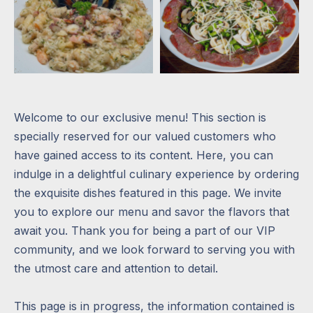
Welcome to our exclusive menu! This section is
specially reserved for our valued customers who
have gained access to its content. Here, you can
indulge in a delightful culinary experience by ordering
the exquisite dishes featured in this page. We invite
you to explore our menu and savor the flavors that
await you. Thank you for being a part of our VIP
community, and we look forward to serving you with
the utmost care and attention to detail.
This page is in progress, the information contained is